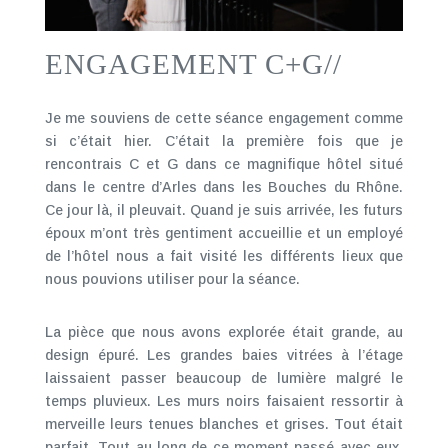
ENGAGEMENT C+G//
Je me souviens de cette séance engagement comme
si c’était hier. C’était la première fois que je
rencontrais C et G dans ce magnifique hôtel situé
dans le centre d’Arles dans les Bouches du Rhône.
Ce jour là, il pleuvait. Quand je suis arrivée, les futurs
époux m’ont très gentiment accueillie et un employé
de l’hôtel nous a fait visité les différents lieux que
nous pouvions utiliser pour la séance.
La pièce que nous avons explorée était grande, au
design épuré. Les grandes baies vitrées à l’étage
laissaient passer beaucoup de lumière malgré le
temps pluvieux. Les murs noirs faisaient ressortir à
merveille leurs tenues blanches et grises. Tout était
parfait. Tout au long de ce moment passé avec eux,