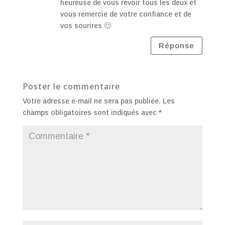
heureuse de vous revoir tous les deux et
vous remercie de votre confiance et de
vos sourires 🙂
Réponse
Poster le commentaire
Votre adresse e-mail ne sera pas publiée.
Les
champs obligatoires sont indiqués avec
*