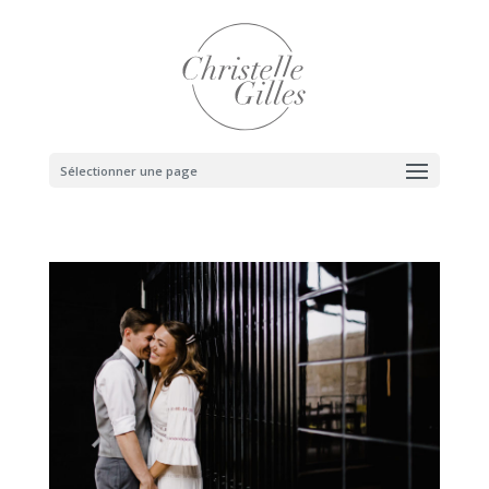
Sélectionner une page