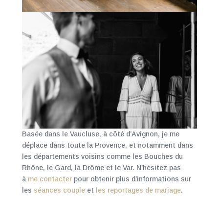
Basée dans le Vaucluse, à côté d’Avignon, je me
déplace dans toute la Provence, et notamment dans
les départements voisins comme les Bouches du
Rhône, le Gard, la Drôme et le Var. N’hésitez pas
à
me contacter
pour obtenir plus d’informations sur
les
séances couple
et
les reportages de mariage
.