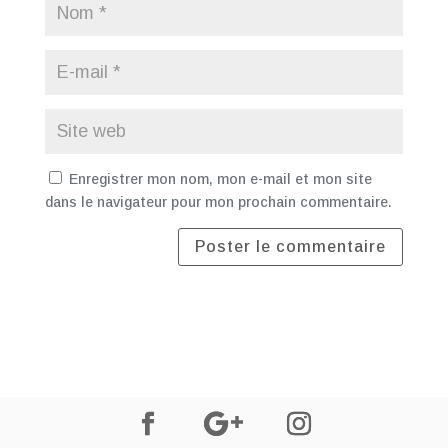
Enregistrer mon nom, mon e-mail et mon site
dans le navigateur pour mon prochain commentaire.