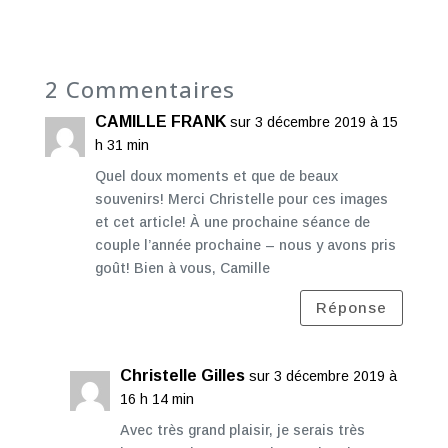
2 Commentaires
CAMILLE FRANK
sur 3 décembre 2019 à 15
h 31 min
Quel doux moments et que de beaux
souvenirs! Merci Christelle pour ces images
et cet article! À une prochaine séance de
couple l’année prochaine – nous y avons pris
goût! Bien à vous, Camille
Réponse
Christelle Gilles
sur 3 décembre 2019 à
16 h 14 min
Avec très grand plaisir, je serais très