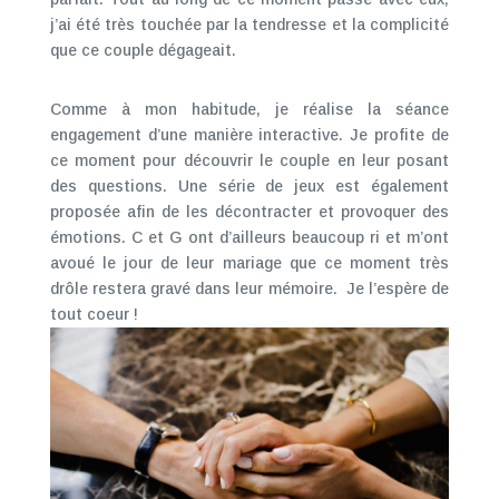
j’ai été très touchée par la tendresse et la complicité
que ce couple dégageait.
Comme à mon habitude, je réalise la séance
engagement d’une manière interactive. Je profite de
ce moment pour découvrir le couple en leur posant
des questions. Une série de jeux est également
proposée afin de les décontracter et provoquer des
émotions. C et G ont d’ailleurs beaucoup ri et m’ont
avoué le jour de leur mariage que ce moment très
drôle restera gravé dans leur mémoire. Je l’espère de
tout coeur !